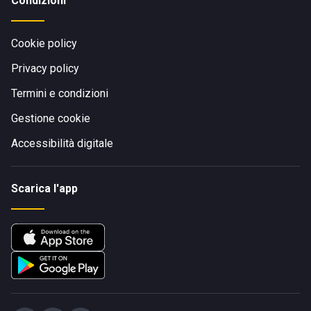
Condizioni
Cookie policy
Privacy policy
Termini e condizioni
Gestione cookie
Accessibilità digitale
Scarica l'app