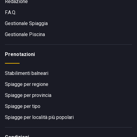
Redazione
F.A.Q.
Gestionale Spiaggia
Gestionale Piscina
Prenotazioni
Stabilimenti balneari
Spiagge per regione
Spiagge per provincia
Spiagge per tipo
Spiagge per località più popolari