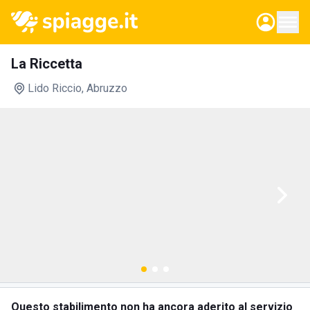
La Riccetta
Lido Riccio
, Abruzzo
Questo stabilimento non ha ancora aderito al servizio