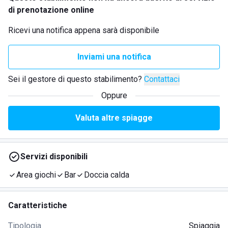
di prenotazione online
Ricevi una notifica appena sarà disponibile
Inviami una notifica
Sei il gestore di questo stabilimento?
Contattaci
Oppure
Valuta altre spiagge
Servizi disponibili
Area giochi
Bar
Doccia calda
Caratteristiche
Tipologia
Spiaggia