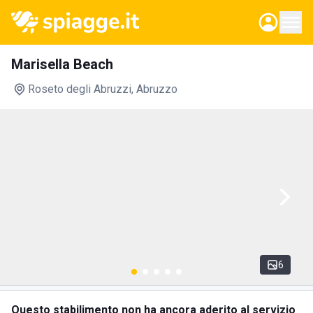
Marisella Beach
Roseto degli Abruzzi
, Abruzzo
6
Questo stabilimento non ha ancora aderito al servizio