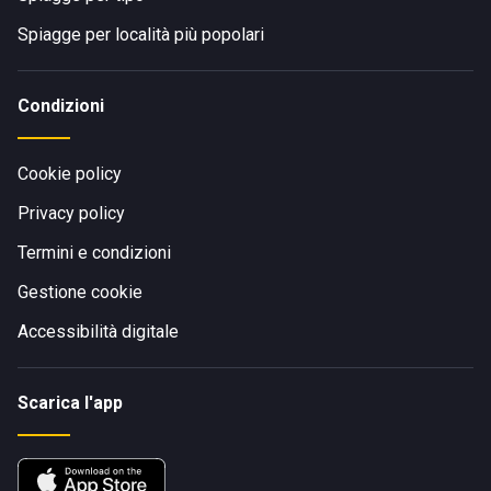
Spiagge per località più popolari
Condizioni
Cookie policy
Privacy policy
Termini e condizioni
Gestione cookie
Accessibilità digitale
Scarica l'app