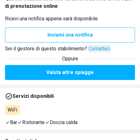
di prenotazione online
Ricevi una notifica appena sarà disponibile
Inviami una notifica
Sei il gestore di questo stabilimento?
Contattaci
Oppure
Valuta altre spiagge
Servizi disponibili
WiFi
Bar
Ristorante
Doccia calda