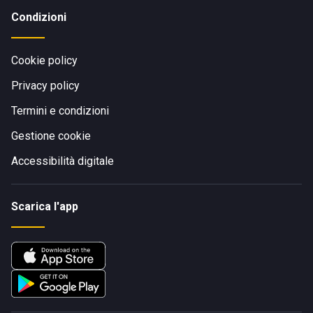
Condizioni
Cookie policy
Privacy policy
Termini e condizioni
Gestione cookie
Accessibilità digitale
Scarica l'app