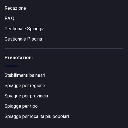
Redazione
F.A.Q.
Gestionale Spiaggia
Gestionale Piscina
Prenotazioni
Stabilimenti balneari
Spiagge per regione
Spiagge per provincia
Spiagge per tipo
Spiagge per località più popolari