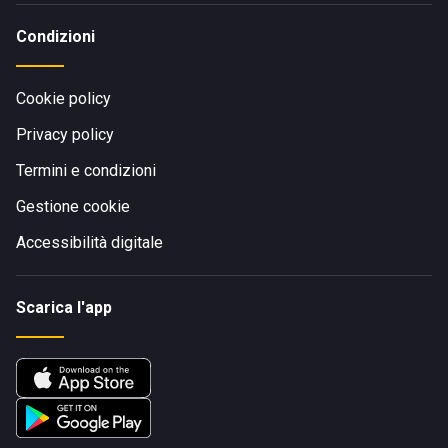
Condizioni
Cookie policy
Privacy policy
Termini e condizioni
Gestione cookie
Accessibilità digitale
Scarica l'app