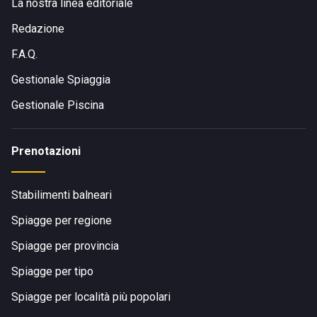
La nostra linea editoriale
Redazione
F.A.Q.
Gestionale Spiaggia
Gestionale Piscina
Prenotazioni
Stabilimenti balneari
Spiagge per regione
Spiagge per provincia
Spiagge per tipo
Spiagge per località più popolari