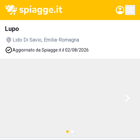
Lupo
Lido Di Savio
, Emilia-Romagna
Aggiornato da Spiagge.it il 02/08/2026