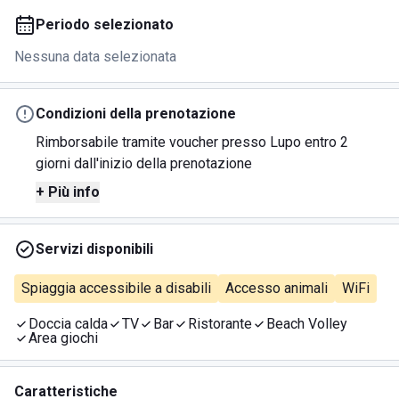
Periodo selezionato
Nessuna data selezionata
Condizioni della prenotazione
Rimborsabile tramite voucher presso Lupo entro 2
giorni dall'inizio della prenotazione
+ Più info
Servizi disponibili
Spiaggia accessibile a disabili
Accesso animali
WiFi
Doccia calda
TV
Bar
Ristorante
Beach Volley
Area giochi
Caratteristiche