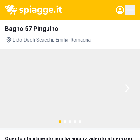
Bagno 57 Pinguino
Lido Degli Scacchi
, Emilia-Romagna
Questo stabilimento non ha ancora aderito al servizio