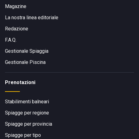
Magazine
La nostra linea editoriale
Redazione
F.A.Q.
Gestionale Spiaggia
Gestionale Piscina
Prenotazioni
Stabilimenti balneari
Spiagge per regione
Spiagge per provincia
Spiagge per tipo