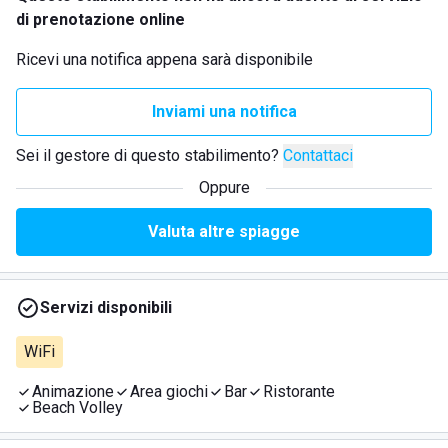
di prenotazione online
Ricevi una notifica appena sarà disponibile
Inviami una notifica
Sei il gestore di questo stabilimento?
Contattaci
Oppure
Valuta altre spiagge
Servizi disponibili
WiFi
Animazione
Area giochi
Bar
Ristorante
Beach Volley