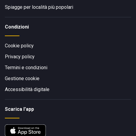
Spiagge per località più popolari
Condizioni
Cookie policy
Privacy policy
Termini e condizioni
Gestione cookie
Accessibilità digitale
Scarica l'app