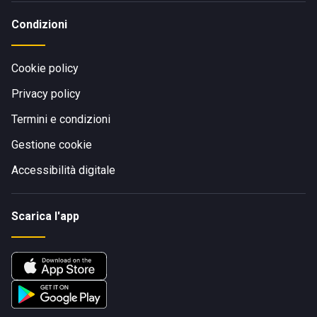
Condizioni
Cookie policy
Privacy policy
Termini e condizioni
Gestione cookie
Accessibilità digitale
Scarica l'app