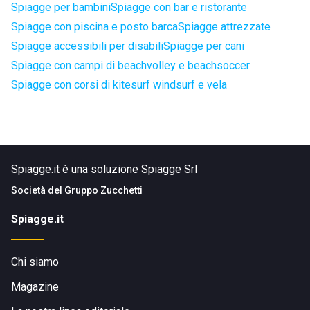
Spiagge per bambini
Spiagge con bar e ristorante
Spiagge con piscina e posto barca
Spiagge attrezzate
Spiagge accessibili per disabili
Spiagge per cani
Spiagge con campi di beachvolley e beachsoccer
Spiagge con corsi di kitesurf windsurf e vela
Spiagge.it è una soluzione Spiagge Srl
Società del
Gruppo Zucchetti
Spiagge.it
Chi siamo
Magazine