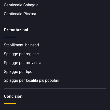
Gestionale Spiaggia
Gestionale Piscina
Prenotazioni
Stabilimenti balneari
Spiagge per regione
Spiagge per provincia
Spiagge per tipo
Spiagge per località più popolari
Condizioni