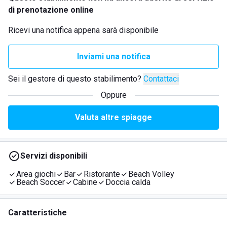
di prenotazione online
Ricevi una notifica appena sarà disponibile
Inviami una notifica
Sei il gestore di questo stabilimento?
Contattaci
Oppure
Valuta altre spiagge
Servizi disponibili
Area giochi
Bar
Ristorante
Beach Volley
Beach Soccer
Cabine
Doccia calda
Caratteristiche