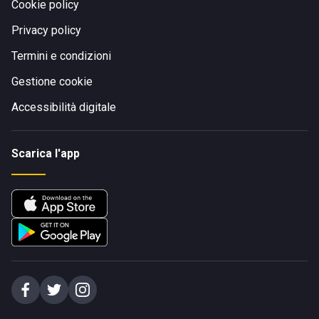
Cookie policy
Privacy policy
Termini e condizioni
Gestione cookie
Accessibilità digitale
Scarica l'app