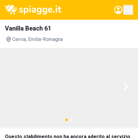
Vanilla Beach 61
Cervia
, Emilia-Romagna
Questo stabilimento non ha ancora aderito al servizio