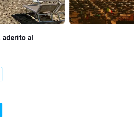
 aderito al