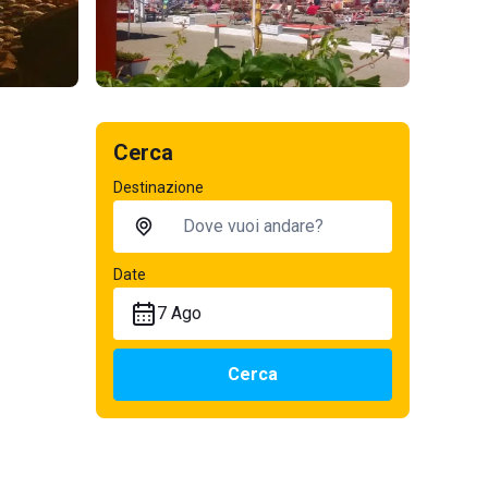
Cerca
Destinazione
Date
7 Ago
Cerca