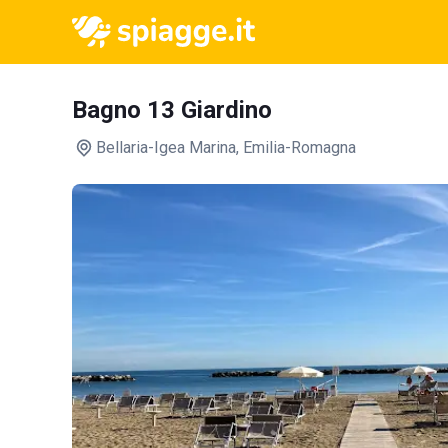
Bagno 13 Giardino
Bellaria-Igea Marina
, Emilia-Romagna