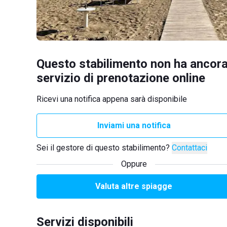
Questo stabilimento non ha ancora
servizio di prenotazione online
Ricevi una notifica appena sarà disponibile
Inviami una notifica
Sei il gestore di questo stabilimento?
Contattaci
Oppure
Valuta altre spiagge
Servizi disponibili