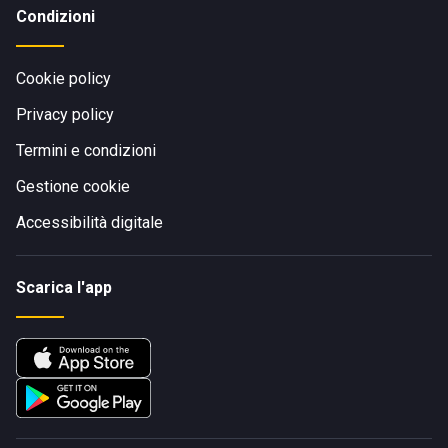
Condizioni
Cookie policy
Privacy policy
Termini e condizioni
Gestione cookie
Accessibilità digitale
Scarica l'app