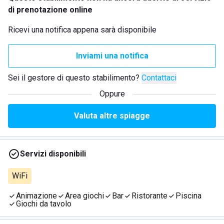
di prenotazione online
Ricevi una notifica appena sarà disponibile
Inviami una notifica
Sei il gestore di questo stabilimento?
Contattaci
Oppure
Valuta altre spiagge
Servizi disponibili
WiFi
Animazione
Area giochi
Bar
Ristorante
Piscina
Giochi da tavolo