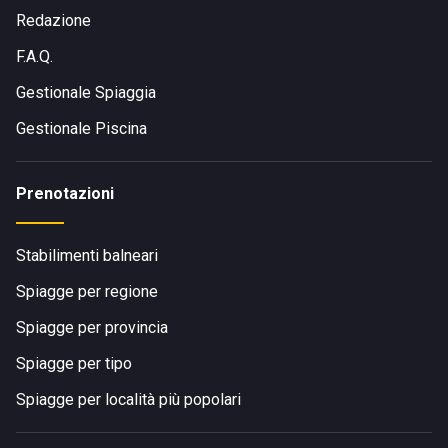
Redazione
F.A.Q.
Gestionale Spiaggia
Gestionale Piscina
Prenotazioni
Stabilimenti balneari
Spiagge per regione
Spiagge per provincia
Spiagge per tipo
Spiagge per località più popolari