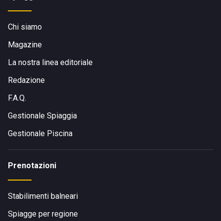
Chi siamo
Magazine
La nostra linea editoriale
Redazione
F.A.Q.
Gestionale Spiaggia
Gestionale Piscina
Prenotazioni
Stabilimenti balneari
Spiagge per regione