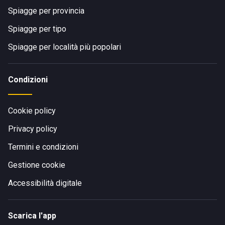
Spiagge per provincia
Spiagge per tipo
Spiagge per località più popolari
Condizioni
Cookie policy
Privacy policy
Termini e condizioni
Gestione cookie
Accessibilità digitale
Scarica l'app