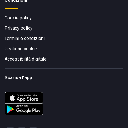
Condizioni
Cookie policy
Privacy policy
Termini e condizioni
Gestione cookie
Accessibilità digitale
Scarica l'app