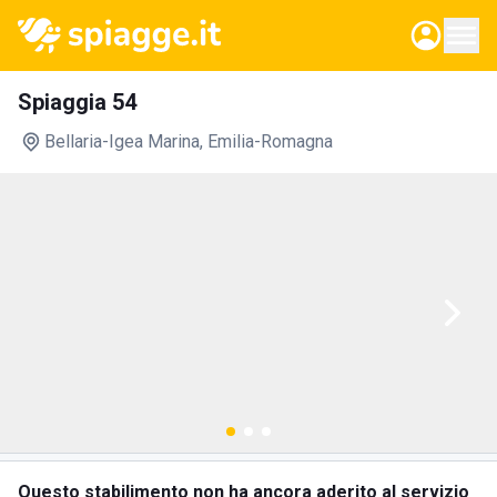
Spiaggia 54
Bellaria-Igea Marina
, Emilia-Romagna
Questo stabilimento non ha ancora aderito al servizio