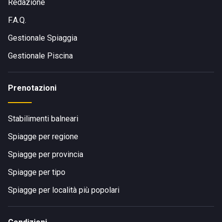
Redazione
F.A.Q.
Gestionale Spiaggia
Gestionale Piscina
Prenotazioni
Stabilimenti balneari
Spiagge per regione
Spiagge per provincia
Spiagge per tipo
Spiagge per località più popolari