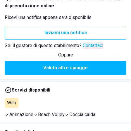
di prenotazione online
Ricevi una notifica appena sarà disponibile
Inviami una notifica
Sei il gestore di questo stabilimento?
Contattaci
Oppure
Valuta altre spiagge
Servizi disponibili
WiFi
Animazione
Beach Volley
Doccia calda