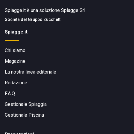
Spiagge.it è una soluzione Spiagge Srl
Società del
Gruppo Zucchetti
Spiagge.it
Chi siamo
Magazine
La nostra linea editoriale
Redazione
F.A.Q.
Gestionale Spiaggia
Gestionale Piscina