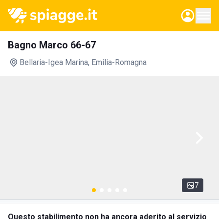
Bagno Marco 66-67
Bellaria-Igea Marina
, Emilia-Romagna
7
Questo stabilimento non ha ancora aderito al servizio