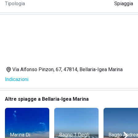
Tipologia
Spiaggia
Via Alfonso Pinzon, 67, 47814, Bellaria-Igea Marina
Indicazioni
Altre spiagge a Bellaria-Igea Marina
Marina Di
Bagno 1 Degli
Bagno Andre