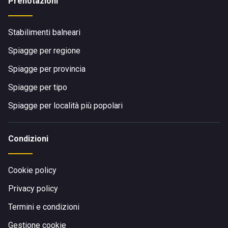
Prenotazioni
Stabilimenti balneari
Spiagge per regione
Spiagge per provincia
Spiagge per tipo
Spiagge per località più popolari
Condizioni
Cookie policy
Privacy policy
Termini e condizioni
Gestione cookie