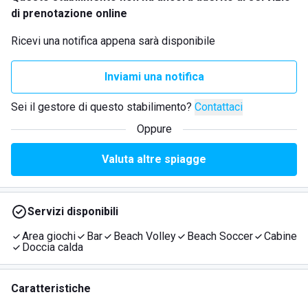
di prenotazione online
Ricevi una notifica appena sarà disponibile
Inviami una notifica
Sei il gestore di questo stabilimento?
Contattaci
Oppure
Valuta altre spiagge
Servizi disponibili
Area giochi
Bar
Beach Volley
Beach Soccer
Cabine
Doccia calda
Caratteristiche