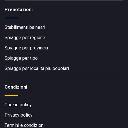
Prenotazioni
Stabilimenti balneari
Spiagge per regione
Spiagge per provincia
Spiagge per tipo
Spiagge per località più popolari
Condizioni
Cookie policy
Privacy policy
Termini e condizioni