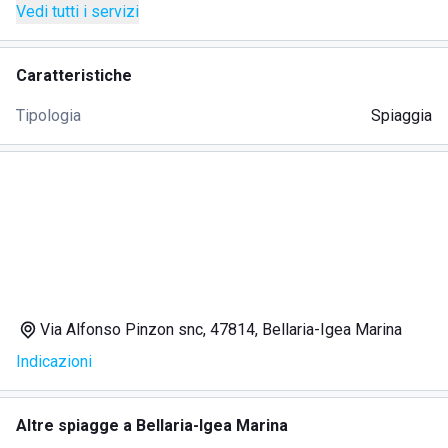
Vedi tutti i servizi
Caratteristiche
Tipologia
Spiaggia
Via Alfonso Pinzon snc, 47814, Bellaria-Igea Marina
Indicazioni
Altre spiagge a Bellaria-Igea Marina