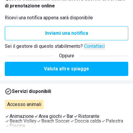
di prenotazione online
Ricevi una notifica appena sarà disponibile
Inviami una notifica
Sei il gestore di questo stabilimento?
Contattaci
Oppure
Valuta altre spiagge
Servizi disponibili
Accesso animali
Animazione
Area giochi
Bar
Ristorante
Beach Volley
Beach Soccer
Doccia calda
Palestra
Piscina