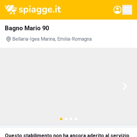
Bagno Mario 90
Bellaria-Igea Marina
, Emilia-Romagna
Questo stabilimento non ha ancora aderito al servizio