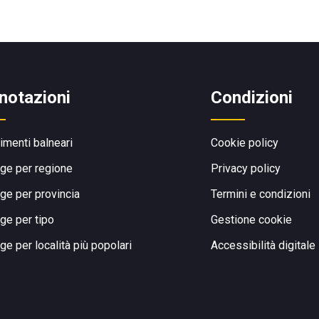
notazioni
Condizioni
limenti balneari
Cookie policy
ge per regione
Privacy policy
ge per provincia
Termini e condizioni
ge per tipo
Gestione cookie
ge per località più popolari
Accessibilità digitale