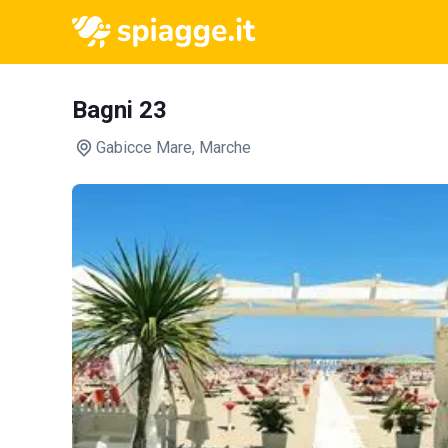
Bagni 23
Gabicce Mare
, Marche