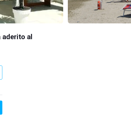
 aderito al