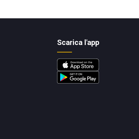
Scarica l'app