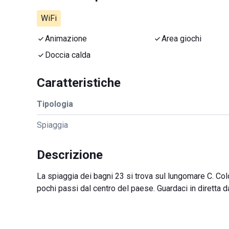
WiFi
Animazione
Area giochi
Doccia calda
Caratteristiche
Tipologia
Spiaggia
Descrizione
La spiaggia dei bagni 23 si trova sul lungomare C. Col
pochi passi dal centro del paese. Guardaci in diretta 