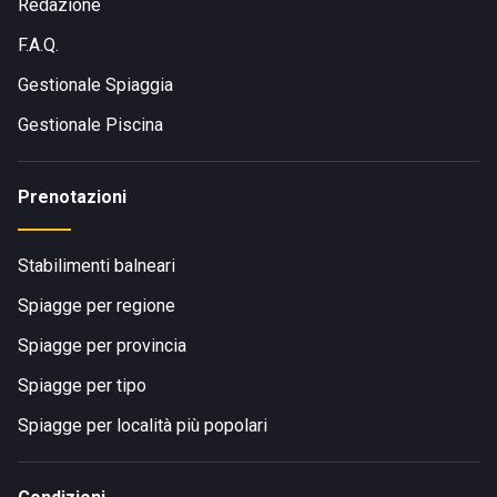
Redazione
F.A.Q.
Gestionale Spiaggia
Gestionale Piscina
Prenotazioni
Stabilimenti balneari
Spiagge per regione
Spiagge per provincia
Spiagge per tipo
Spiagge per località più popolari