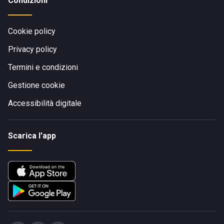
Condizioni
Cookie policy
Privacy policy
Termini e condizioni
Gestione cookie
Accessibilità digitale
Scarica l'app