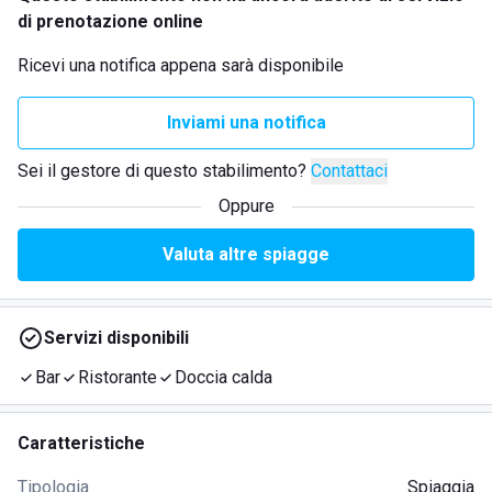
di prenotazione online
Ricevi una notifica appena sarà disponibile
Inviami una notifica
Sei il gestore di questo stabilimento?
Contattaci
Oppure
Valuta altre spiagge
Servizi disponibili
Bar
Ristorante
Doccia calda
Caratteristiche
Tipologia
Spiaggia