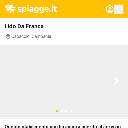
Lido Da Franca
Capaccio
, Campania
Questo stabilimento non ha ancora aderito al servizio