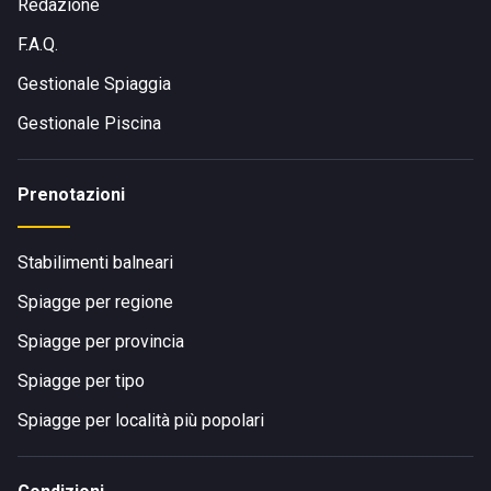
Redazione
F.A.Q.
Gestionale Spiaggia
Gestionale Piscina
Prenotazioni
Stabilimenti balneari
Spiagge per regione
Spiagge per provincia
Spiagge per tipo
Spiagge per località più popolari