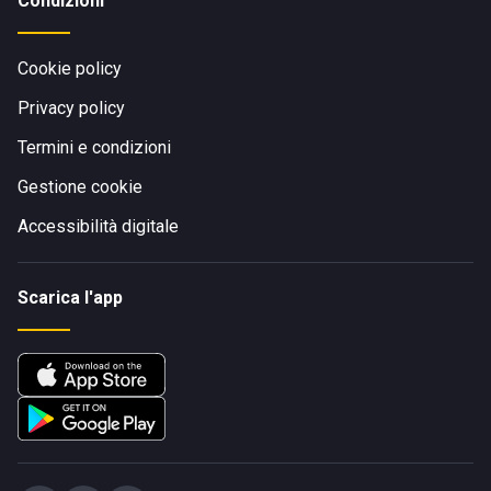
Condizioni
Cookie policy
Privacy policy
Termini e condizioni
Gestione cookie
Accessibilità digitale
Scarica l'app