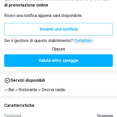
di prenotazione online
Ricevi una notifica appena sarà disponibile
Inviami una notifica
Sei il gestore di questo stabilimento?
Contattaci
Oppure
Valuta altre spiagge
Servizi disponibili
Bar
Ristorante
Doccia calda
Caratteristiche
Tipologia
Spiaggia