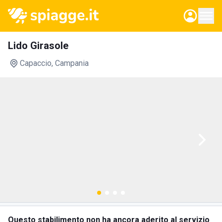
Lido Girasole
Capaccio
, Campania
Questo stabilimento non ha ancora aderito al servizio