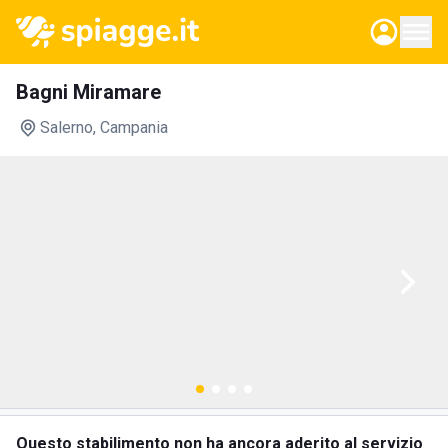
Bagni Miramare
Salerno
, Campania
Questo stabilimento non ha ancora aderito al servizio