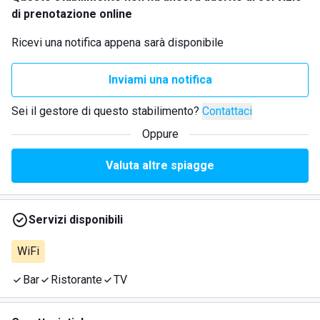
di prenotazione online
Ricevi una notifica appena sarà disponibile
Inviami una notifica
Sei il gestore di questo stabilimento?
Contattaci
Oppure
Valuta altre spiagge
Servizi disponibili
WiFi
Bar
Ristorante
TV