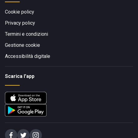
Cookie policy
Privacy policy
Termini e condizioni
Gestione cookie
Accessibilità digitale
Scarica l'app