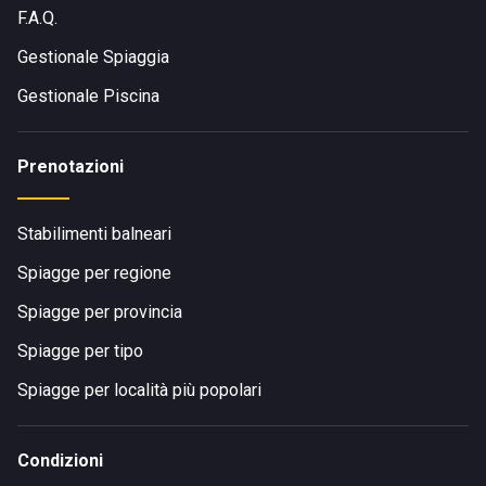
F.A.Q.
Gestionale Spiaggia
Gestionale Piscina
Prenotazioni
Stabilimenti balneari
Spiagge per regione
Spiagge per provincia
Spiagge per tipo
Spiagge per località più popolari
Condizioni