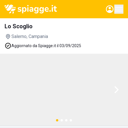
Lo Scoglio
Salerno
, Campania
Aggiornato da Spiagge.it il 03/09/2025