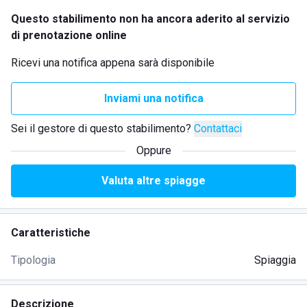
Questo stabilimento non ha ancora aderito al servizio
di prenotazione online
Ricevi una notifica appena sarà disponibile
Inviami una notifica
Sei il gestore di questo stabilimento?
Contattaci
Oppure
Valuta altre spiagge
Caratteristiche
Tipologia
Spiaggia
Descrizione