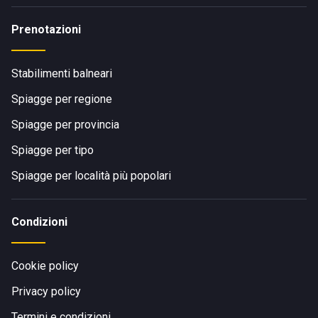
Prenotazioni
Stabilimenti balneari
Spiagge per regione
Spiagge per provincia
Spiagge per tipo
Spiagge per località più popolari
Condizioni
Cookie policy
Privacy policy
Termini e condizioni