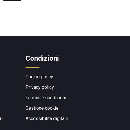
Condizioni
Cookie policy
Privacy policy
Termini e condizioni
Gestione cookie
ri
Accessibilità digitale