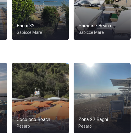
Bagni 32
Paradise Beach
Gabicce Mare
Gabicce Mare
Cocoloco Beach
Zona 27 Bagni
Pesaro
Pesaro