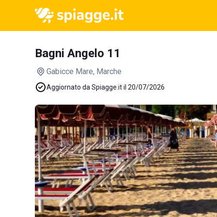
Bagni Angelo 11
Gabicce Mare
, Marche
Aggiornato da Spiagge.it il 20/07/2026