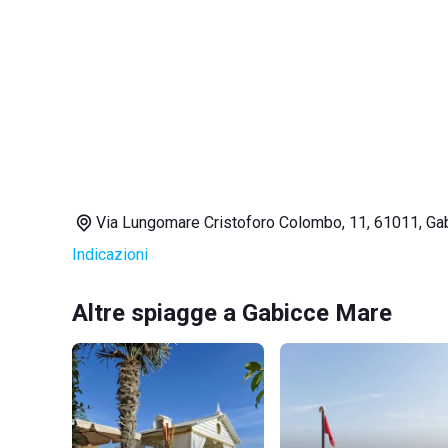
Via Lungomare Cristoforo Colombo, 11, 61011, Ga
Indicazioni
Altre spiagge a Gabicce Mare