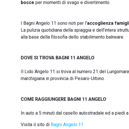
bocce
per momenti di svago e divertimento.
I Bagni Angelo 11 sono noti per l'
accoglienza famigl
La pulizia quotidiana della spiaggia e dell'intera struttur
alla base della filosofia dello stabilimento balneare.
DOVE SI TROVA BAGNI 11 ANGELO
Il Lido Angelo 11 si trova al numero 21 del Lungomar
marchigiana in provincia di Pesaro-Urbino.
COME RAGGIUNGERE BAGNI 11 ANGELO
In auto a 5 minuti dal casello autostradale ed a piedi a 
Visita il sito di
Bagni Angelo 11