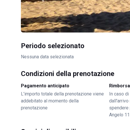
Periodo selezionato
Nessuna data selezionata
Condizioni della prenotazione
Pagamento anticipato
Rimborsa
L'importo totale della prenotazione viene
In caso di
addebitato al momento della
dall'arriv
prenotazione
spendere 
Angelo 11