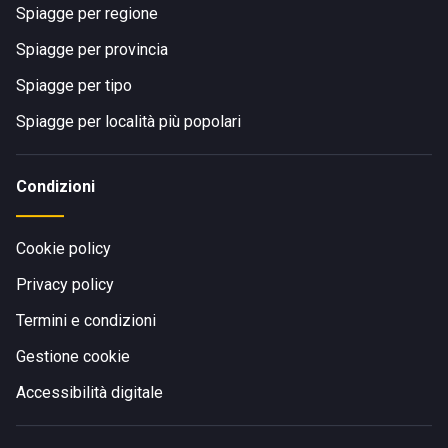
Spiagge per regione
Spiagge per provincia
Spiagge per tipo
Spiagge per località più popolari
Condizioni
Cookie policy
Privacy policy
Termini e condizioni
Gestione cookie
Accessibilità digitale