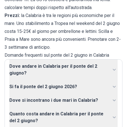
calcolare tempi doppi rispetto all'autostrada.
Prezzi:
la Calabria è tra le regioni più economiche per il
mare. Uno stabilimento a Tropea nel weekend del 2 giugno
costa 15-25€ al giorno per ombrellone e lettini. Scilla e
Praia a Mare sono ancora più convenienti. Prenotare con 2-
3 settimane di anticipo.
Domande frequenti sul ponte del 2 giugno in Calabria
Dove andare in Calabria per il ponte del 2
giugno?
Si fa il ponte del 2 giugno 2026?
Dove si incontrano i due mari in Calabria?
Quanto costa andare in Calabria per il ponte
del 2 giugno?