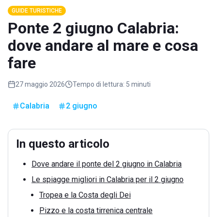
GUIDE TURISTICHE
Ponte 2 giugno Calabria:
dove andare al mare e cosa
fare
27 maggio 2026
Tempo di lettura:
5 minuti
Calabria
2 giugno
In questo articolo
Dove andare il ponte del 2 giugno in Calabria
Le spiagge migliori in Calabria per il 2 giugno
Tropea e la Costa degli Dei
Pizzo e la costa tirrenica centrale