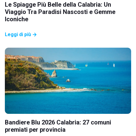
Le Spiagge Più Belle della Calabria: Un
Viaggio Tra Paradisi Nascosti e Gemme
Iconiche
Leggi di più
Bandiere Blu 2026 Calabria: 27 comuni
premiati per provincia