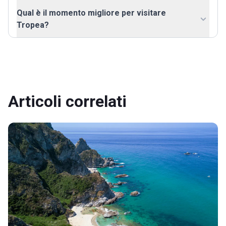
Qual è il momento migliore per visitare
Tropea?
Articoli correlati