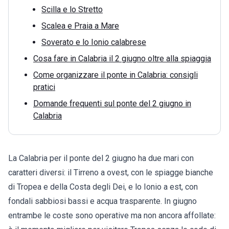
Scilla e lo Stretto
Scalea e Praia a Mare
Soverato e lo Ionio calabrese
Cosa fare in Calabria il 2 giugno oltre alla spiaggia
Come organizzare il ponte in Calabria: consigli
pratici
Domande frequenti sul ponte del 2 giugno in
Calabria
La Calabria per il ponte del 2 giugno ha due mari con
caratteri diversi: il Tirreno a ovest, con le spiagge bianche
di Tropea e della Costa degli Dei, e lo Ionio a est, con
fondali sabbiosi bassi e acqua trasparente. In giugno
entrambe le coste sono operative ma non ancora affollate: