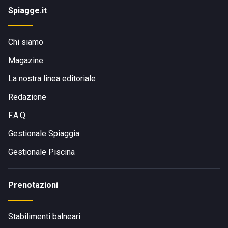
Spiagge.it
Chi siamo
Magazine
La nostra linea editoriale
Redazione
F.A.Q.
Gestionale Spiaggia
Gestionale Piscina
Prenotazioni
Stabilimenti balneari