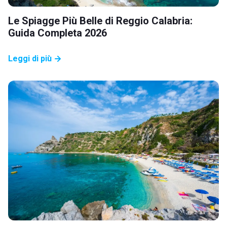
Le Spiagge Più Belle di Reggio Calabria:
Guida Completa 2026
Leggi di più