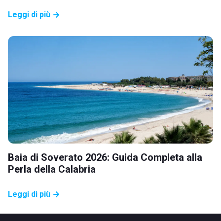
Leggi di più
Baia di Soverato 2026: Guida Completa alla
Perla della Calabria
Leggi di più