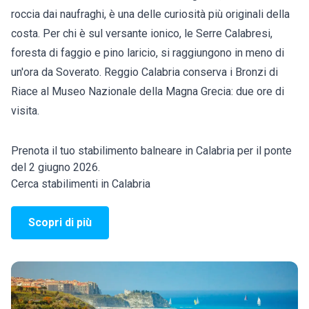
roccia dai naufraghi, è una delle curiosità più originali della
costa. Per chi è sul versante ionico, le Serre Calabresi,
foresta di faggio e pino laricio, si raggiungono in meno di
un'ora da Soverato. Reggio Calabria conserva i Bronzi di
Riace al Museo Nazionale della Magna Grecia: due ore di
visita.
Prenota il tuo stabilimento balneare in Calabria per il ponte
del 2 giugno 2026.
Cerca stabilimenti in Calabria
Scopri di più