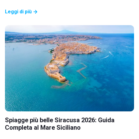
Leggi di più
Spiagge più belle Siracusa 2026: Guida
Completa al Mare Siciliano