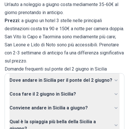
Un'auto a noleggio a giugno costa mediamente 35-60€ al
giorno prenotando in anticipo.
Prezzi:
a giugno un hotel 3 stelle nelle principali
destinazioni costa tra 90 e 150€ a notte per camera doppia.
San Vito lo Capo e Taormina sono mediamente più care;
San Leone e Lido di Noto sono più accessibili. Prenotare
con 2-3 settimane di anticipo fa una differenza significativa
sul prezzo.
Domande frequenti sul ponte del 2 giugno in Sicilia
Dove andare in Sicilia per il ponte del 2 giugno?
Cosa fare il 2 giugno in Sicilia?
Conviene andare in Sicilia a giugno?
Qual è la spiaggia più bella della Sicilia a
giugno?