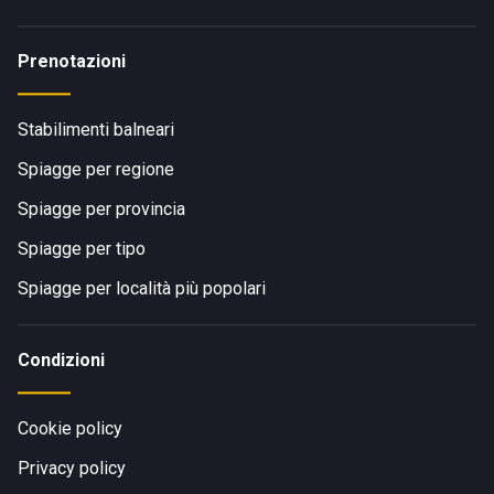
Prenotazioni
Stabilimenti balneari
Spiagge per regione
Spiagge per provincia
Spiagge per tipo
Spiagge per località più popolari
Condizioni
Cookie policy
Privacy policy