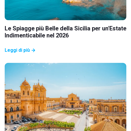
Le Spiagge più Belle della Sicilia per un'Estate
Indimenticabile nel 2026
Leggi di più