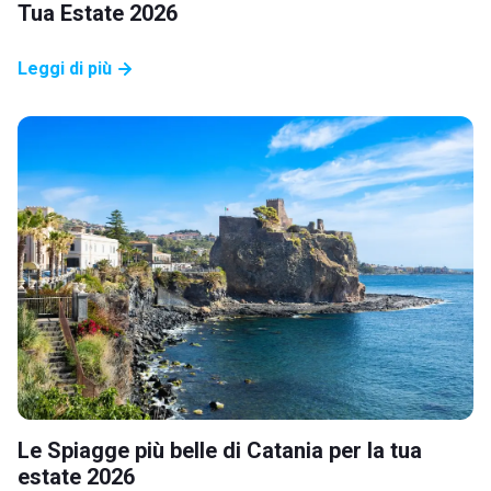
Tua Estate 2026
Leggi di più
Le Spiagge più belle di Catania per la tua
estate 2026