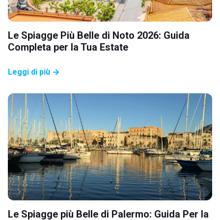
Le Spiagge Più Belle di Noto 2026: Guida
Completa per la Tua Estate
Leggi di più
Le Spiagge più Belle di Palermo: Guida Per la