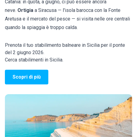
Catania: in quota, a giugno, ci può essere ancora
neve.
Ortigia
a Siracusa — l'isola barocca con la Fonte
Aretusa e il mercato del pesce — si visita nelle ore centrali
quando la spiaggia è troppo calda.
Prenota il tuo stabilimento balneare in Sicilia per il ponte
del 2 giugno 2026.
Cerca stabilimenti in Sicilia.
Scopri di più