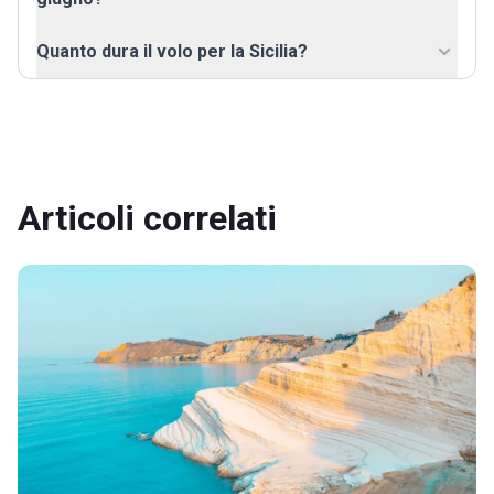
Quanto dura il volo per la Sicilia?
Articoli correlati