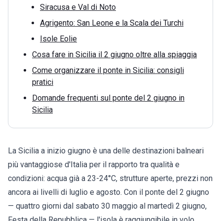
Siracusa e Val di Noto
Agrigento: San Leone e la Scala dei Turchi
Isole Eolie
Cosa fare in Sicilia il 2 giugno oltre alla spiaggia
Come organizzare il ponte in Sicilia: consigli
pratici
Domande frequenti sul ponte del 2 giugno in
Sicilia
La Sicilia a inizio giugno è una delle destinazioni balneari
più vantaggiose d'Italia per il rapporto tra qualità e
condizioni: acqua già a 23-24°C, strutture aperte, prezzi non
ancora ai livelli di luglio e agosto. Con il ponte del 2 giugno
— quattro giorni dal sabato 30 maggio al martedì 2 giugno,
Festa della Repubblica — l'isola è raggiungibile in volo