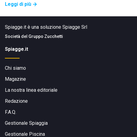
Leggi di più
Spiagge.it è una soluzione Spiagge Srl
Società del
Gruppo Zucchetti
Spiagge.it
Chi siamo
Magazine
La nostra linea editoriale
Redazione
F.A.Q.
Gestionale Spiaggia
Gestionale Piscina