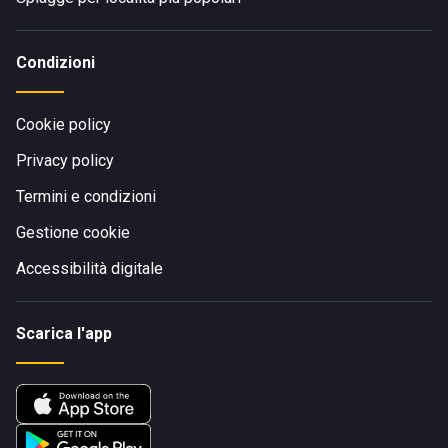
Condizioni
Cookie policy
Privacy policy
Termini e condizioni
Gestione cookie
Accessibilità digitale
Scarica l'app