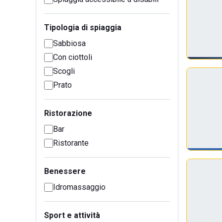
Tipologia di spiaggia
Sabbiosa
Con ciottoli
Scogli
Prato
Ristorazione
Bar
Ristorante
Benessere
Idromassaggio
Sport e attività