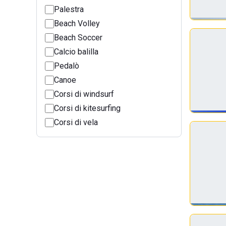
Palestra
Beach Volley
Beach Soccer
Calcio balilla
Pedalò
Canoe
Corsi di windsurf
Corsi di kitesurfing
Corsi di vela