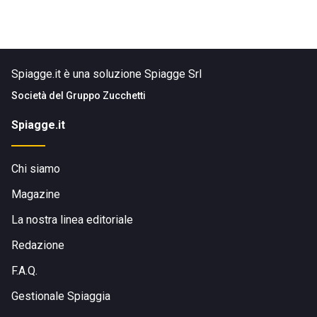
Spiagge.it è una soluzione Spiagge Srl
Società del
Gruppo Zucchetti
Spiagge.it
Chi siamo
Magazine
La nostra linea editoriale
Redazione
F.A.Q.
Gestionale Spiaggia