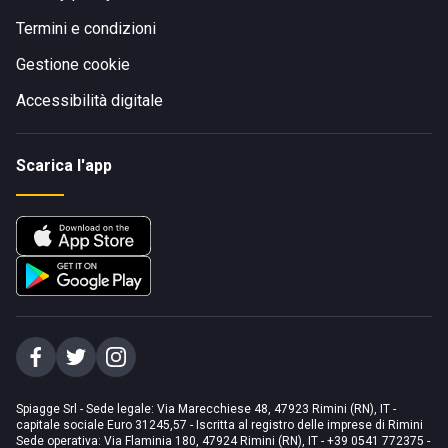
Termini e condizioni
Gestione cookie
Accessibilità digitale
Scarica l'app
Spiagge Srl - Sede legale: Via Marecchiese 48, 47923 Rimini (RN), IT -
capitale sociale Euro 31245,57 - Iscritta al registro delle imprese di Rimini
Sede operativa: Via Flaminia 180, 47924 Rimini (RN), IT
-
+39 0541 772375
-