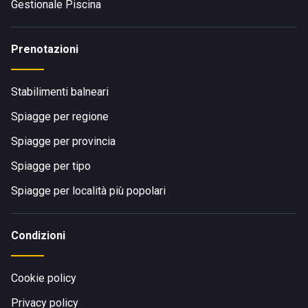
Gestionale Piscina
Prenotazioni
Stabilimenti balneari
Spiagge per regione
Spiagge per provincia
Spiagge per tipo
Spiagge per località più popolari
Condizioni
Cookie policy
Privacy policy