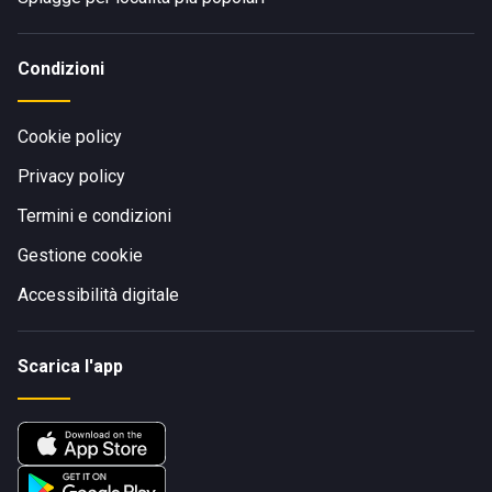
Condizioni
Cookie policy
Privacy policy
Termini e condizioni
Gestione cookie
Accessibilità digitale
Scarica l'app