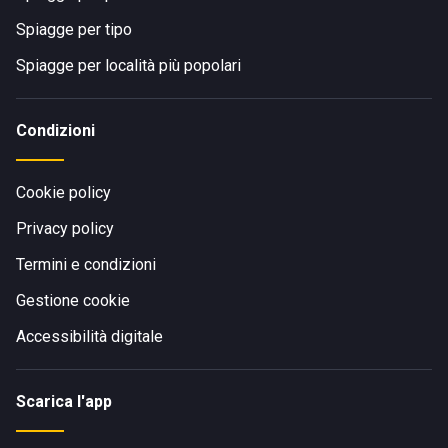
Spiagge per tipo
Spiagge per località più popolari
Condizioni
Cookie policy
Privacy policy
Termini e condizioni
Gestione cookie
Accessibilità digitale
Scarica l'app