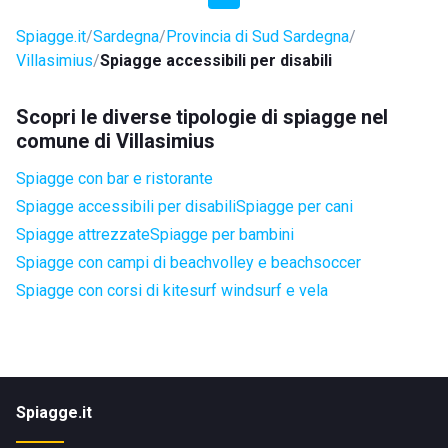
Spiagge.it
Sardegna
Provincia di Sud Sardegna
Villasimius
Spiagge accessibili per disabili
Scopri le diverse tipologie di spiagge nel
comune di Villasimius
Spiagge con bar e ristorante
Spiagge accessibili per disabili
Spiagge per cani
Spiagge attrezzate
Spiagge per bambini
Spiagge con campi di beachvolley e beachsoccer
Spiagge con corsi di kitesurf windsurf e vela
Spiagge.it