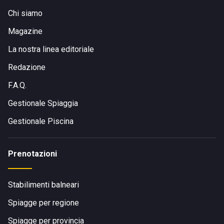
Chi siamo
Magazine
La nostra linea editoriale
Redazione
F.A.Q.
Gestionale Spiaggia
Gestionale Piscina
Prenotazioni
Stabilimenti balneari
Spiagge per regione
Spiagge per provincia