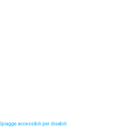
Spiagge accessibili per disabili