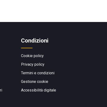
Condizioni
Cookie policy
Privacy policy
Termini e condizioni
Gestione cookie
ri
Accessibilità digitale