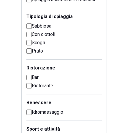
Tipologia di spiaggia
Sabbiosa
Con ciottoli
Scogli
Prato
Ristorazione
Bar
Ristorante
Benessere
Idromassaggio
Sport e attività