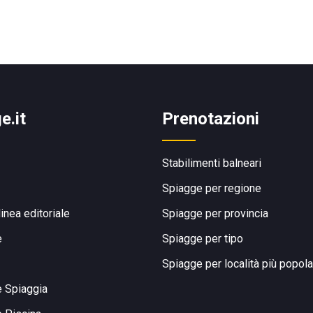
e.it
Prenotazioni
Stabilimenti balneari
Spiagge per regione
linea editoriale
Spiagge per provincia
e
Spiagge per tipo
Spiagge per località più popola
e Spiaggia