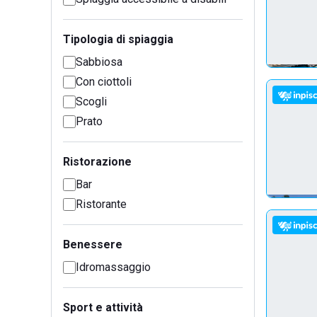
Tipologia di spiaggia
Sabbiosa
Con ciottoli
Scogli
Prato
Ristorazione
Bar
Ristorante
Benessere
Idromassaggio
Sport e attività