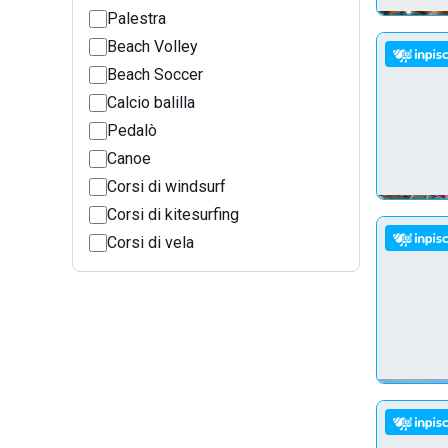
Palestra
Beach Volley
Beach Soccer
Calcio balilla
Pedalò
Canoe
Corsi di windsurf
Corsi di kitesurfing
Corsi di vela