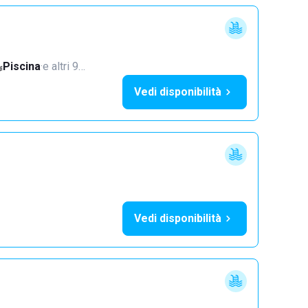
Piscina
·
e altri 9…
Vedi disponibilità
Vedi disponibilità