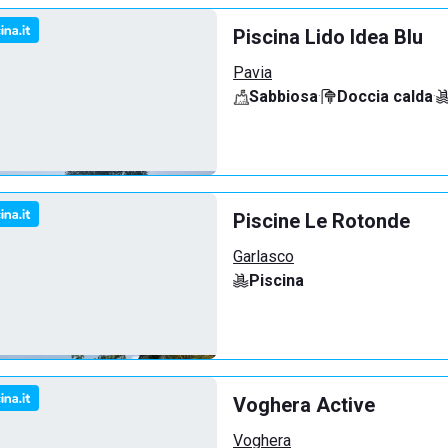
Piscina Lido Idea Blu
Pavia
Sabbiosa
·
Doccia calda
·
Piscine Le Rotonde
Garlasco
Piscina
Voghera Active
Voghera