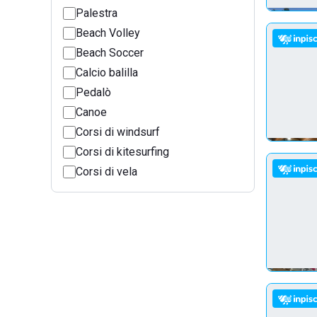
Palestra
Beach Volley
Beach Soccer
Calcio balilla
Pedalò
Canoe
Corsi di windsurf
Corsi di kitesurfing
Corsi di vela