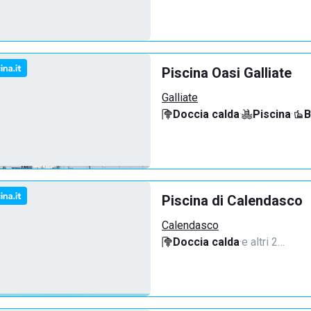
Piscina Oasi Galliate
Galliate
Doccia calda
·
Piscina
·
B
Piscina di Calendasco
Calendasco
Doccia calda
·
e altri 2…