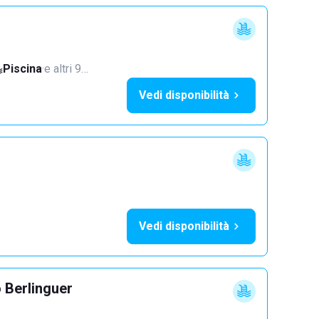
Piscina
·
e altri 9…
Vedi disponibilità
Vedi disponibilità
 Berlinguer