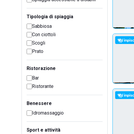
Tipologia di spiaggia
Sabbiosa
Con ciottoli
Scogli
Prato
Ristorazione
Bar
Ristorante
Benessere
Idromassaggio
Sport e attività