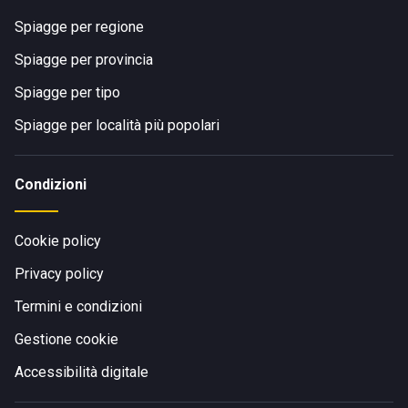
Spiagge per regione
Spiagge per provincia
Spiagge per tipo
Spiagge per località più popolari
Condizioni
Cookie policy
Privacy policy
Termini e condizioni
Gestione cookie
Accessibilità digitale