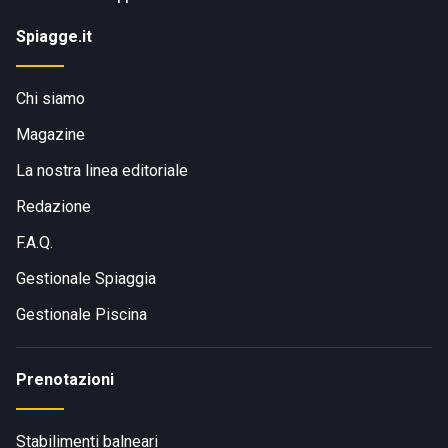
Spiagge.it
Chi siamo
Magazine
La nostra linea editoriale
Redazione
F.A.Q.
Gestionale Spiaggia
Gestionale Piscina
Prenotazioni
Stabilimenti balneari