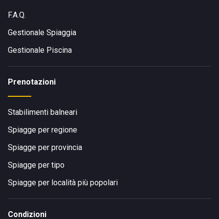
F.A.Q.
Gestionale Spiaggia
Gestionale Piscina
Prenotazioni
Stabilimenti balneari
Spiagge per regione
Spiagge per provincia
Spiagge per tipo
Spiagge per località più popolari
Condizioni