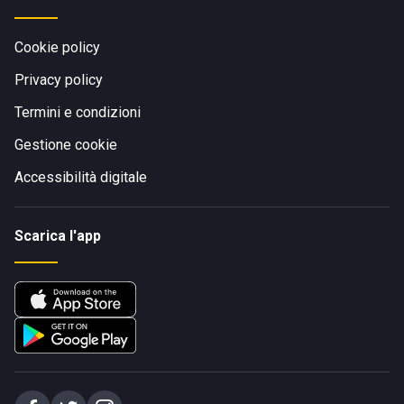
Cookie policy
Privacy policy
Termini e condizioni
Gestione cookie
Accessibilità digitale
Scarica l'app