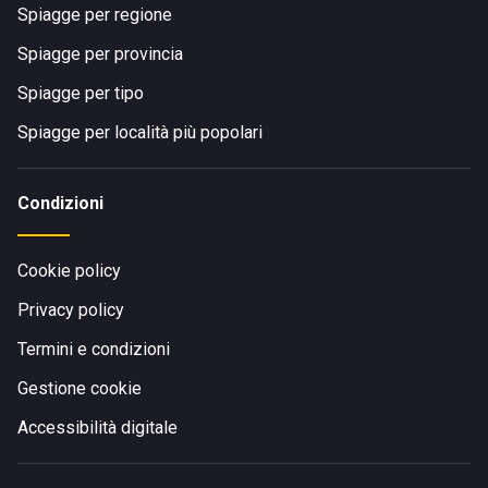
Spiagge per regione
Spiagge per provincia
Spiagge per tipo
Spiagge per località più popolari
Condizioni
Cookie policy
Privacy policy
Termini e condizioni
Gestione cookie
Accessibilità digitale