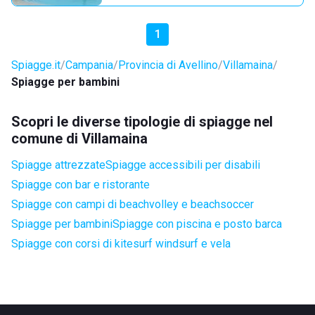
1
Spiagge.it
Campania
Provincia di Avellino
Villamaina
Spiagge per bambini
Scopri le diverse tipologie di spiagge nel
comune di Villamaina
Spiagge attrezzate
Spiagge accessibili per disabili
Spiagge con bar e ristorante
Spiagge con campi di beachvolley e beachsoccer
Spiagge per bambini
Spiagge con piscina e posto barca
Spiagge con corsi di kitesurf windsurf e vela