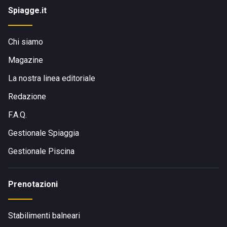
Spiagge.it
Chi siamo
Magazine
La nostra linea editoriale
Redazione
F.A.Q.
Gestionale Spiaggia
Gestionale Piscina
Prenotazioni
Stabilimenti balneari