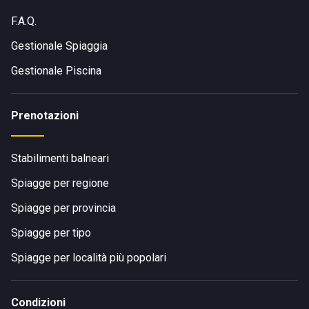
F.A.Q.
Gestionale Spiaggia
Gestionale Piscina
Prenotazioni
Stabilimenti balneari
Spiagge per regione
Spiagge per provincia
Spiagge per tipo
Spiagge per località più popolari
Condizioni