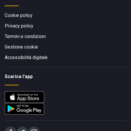
Cookie policy
Privacy policy
Termini e condizioni
Gestione cookie
Accessibilità digitale
Scarica l'app