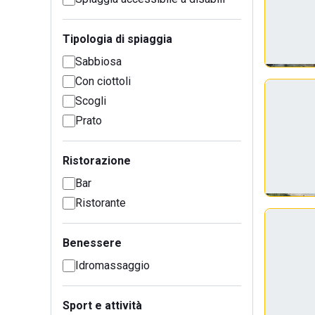
Tipologia di spiaggia
Sabbiosa
Con ciottoli
Scogli
Prato
Ristorazione
Bar
Ristorante
Benessere
Idromassaggio
Sport e attività