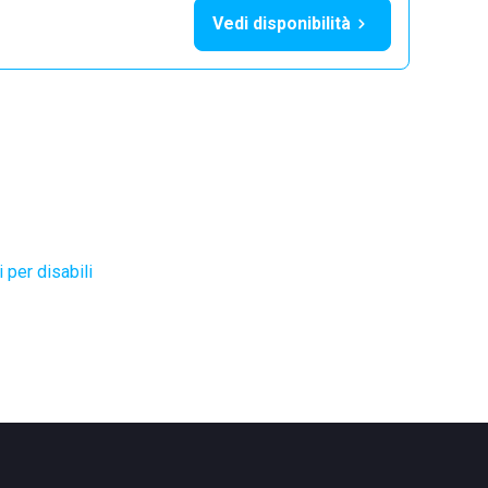
Vedi disponibilità
 per disabili