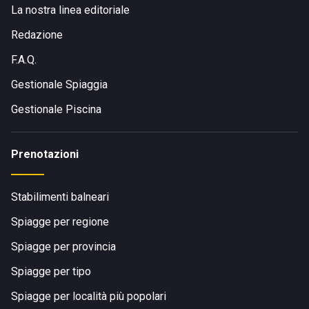
La nostra linea editoriale
Redazione
F.A.Q.
Gestionale Spiaggia
Gestionale Piscina
Prenotazioni
Stabilimenti balneari
Spiagge per regione
Spiagge per provincia
Spiagge per tipo
Spiagge per località più popolari