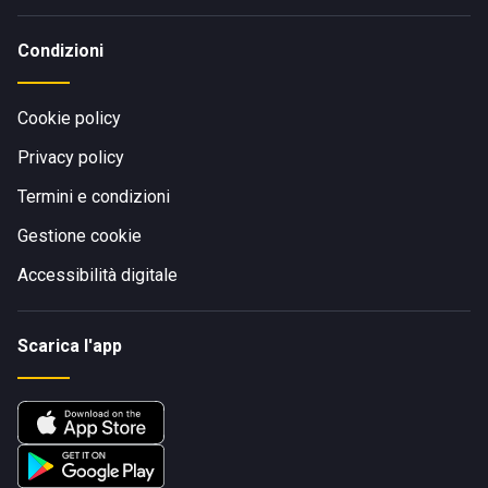
Condizioni
Cookie policy
Privacy policy
Termini e condizioni
Gestione cookie
Accessibilità digitale
Scarica l'app