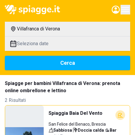
Villafranca di Verona
Seleziona date
Cerca
Spiagge per bambini Villafranca di Verona: prenota
online ombrellone e lettino
2 Risultati
Spiaggia Baia Del Vento
San Felice del Benaco, Brescia
Sabbiosa
·
Doccia calda
·
Bar
·