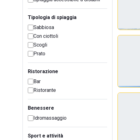
Tipologia di spiaggia
Sabbiosa
Con ciottoli
Scogli
Prato
Ristorazione
Bar
Ristorante
Benessere
Idromassaggio
Sport e attività