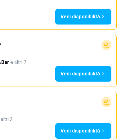
Vedi disponibilità
o
Bar
·
e altri 7…
Vedi disponibilità
 altri 2…
Vedi disponibilità