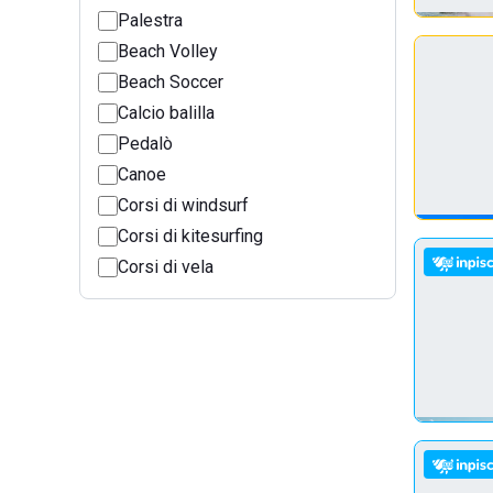
Palestra
Beach Volley
Beach Soccer
Calcio balilla
Pedalò
Canoe
Corsi di windsurf
Corsi di kitesurfing
Corsi di vela