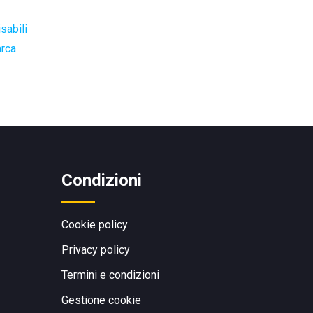
sabili
arca
Condizioni
Cookie policy
Privacy policy
Termini e condizioni
Gestione cookie