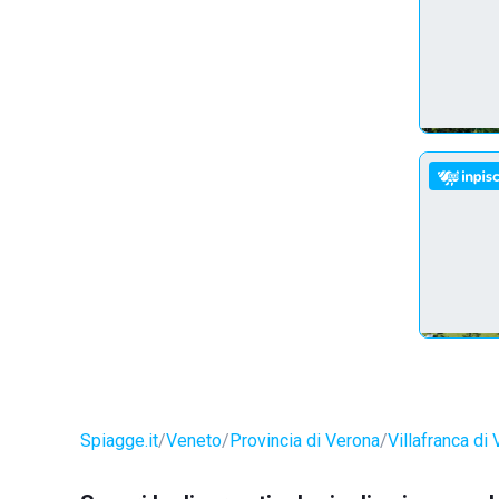
Spiagge.it
Veneto
Provincia di Verona
Villafranca di