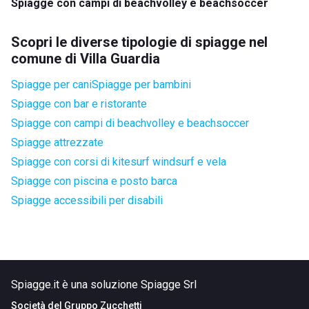
Spiagge con campi di beachvolley e beachsoccer
Scopri le diverse tipologie di spiagge nel
comune di Villa Guardia
Spiagge per cani
Spiagge per bambini
Spiagge con bar e ristorante
Spiagge con campi di beachvolley e beachsoccer
Spiagge attrezzate
Spiagge con corsi di kitesurf windsurf e vela
Spiagge con piscina e posto barca
Spiagge accessibili per disabili
Spiagge.it è una soluzione Spiagge Srl
Società del
Gruppo Zucchetti