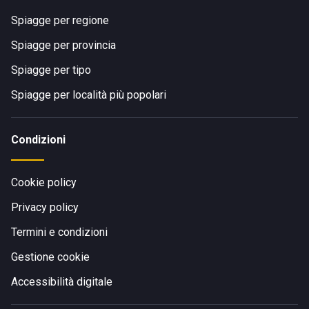
Spiagge per regione
Spiagge per provincia
Spiagge per tipo
Spiagge per località più popolari
Condizioni
Cookie policy
Privacy policy
Termini e condizioni
Gestione cookie
Accessibilità digitale