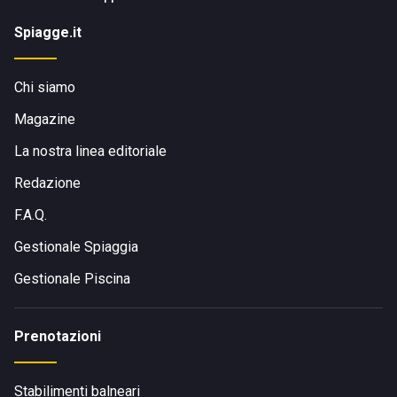
Spiagge.it
Chi siamo
Magazine
La nostra linea editoriale
Redazione
F.A.Q.
Gestionale Spiaggia
Gestionale Piscina
Prenotazioni
Stabilimenti balneari