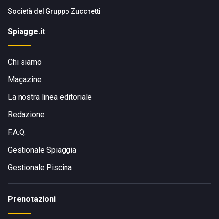
Società del
Gruppo Zucchetti
Spiagge.it
Chi siamo
Magazine
La nostra linea editoriale
Redazione
F.A.Q.
Gestionale Spiaggia
Gestionale Piscina
Prenotazioni