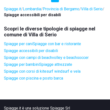
Spiagge.it
Lombardia
Provincia di Bergamo
Villa di Serio
Spiagge accessibili per disabili
Scopri le diverse tipologie di spiagge nel
comune di Villa di Serio
Spiagge per cani
Spiagge con bar e ristorante
Spiagge accessibili per disabili
Spiagge con campi di beachvolley e beachsoccer
Spiagge per bambini
Spiagge attrezzate
Spiagge con corsi di kitesurf windsurf e vela
Spiagge con piscina e posto barca
Spiagge.it è una soluzione Spiagge Srl