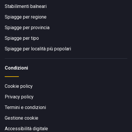
Stabilimenti balneari
Spiagge per regione
Spiagge per provincia
Spiagge per tipo
Spiagge per località più popolari
Condizioni
Cookie policy
Privacy policy
Termini e condizioni
Gestione cookie
Accessibilità digitale