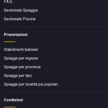
F.A.Q.
Gestionale Spiaggia
Gestionale Piscina
Prenotazioni
Stabilimenti balneari
Spiagge per regione
Spiagge per provincia
Spiagge per tipo
Spiagge per località più popolari
Condizioni