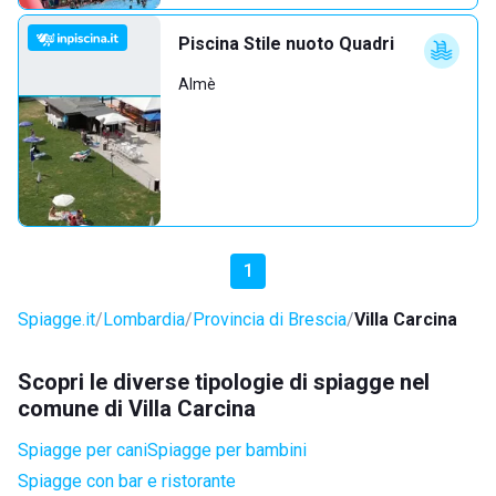
Piscina Stile nuoto Quadri
Almè
1
Spiagge.it
Lombardia
Provincia di Brescia
Villa Carcina
Scopri le diverse tipologie di spiagge nel
comune di Villa Carcina
Spiagge per cani
Spiagge per bambini
Spiagge con bar e ristorante