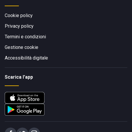
Cookie policy
Privacy policy
Termini e condizioni
Gestione cookie
Accessibilità digitale
Scarica l'app