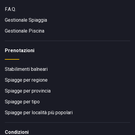
F.A.Q.
Gestionale Spiaggia
Gestionale Piscina
Prenotazioni
Stabilimenti balneari
Spiagge per regione
Spiagge per provincia
Spiagge per tipo
Spiagge per località più popolari
Condizioni