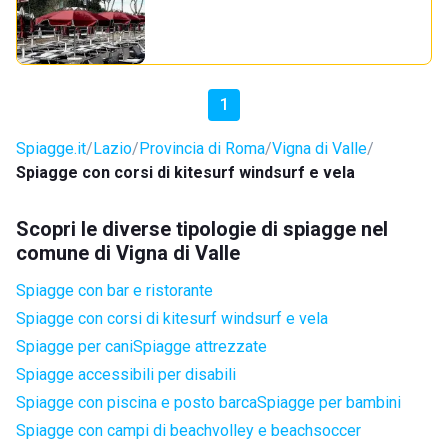
1
Spiagge.it
Lazio
Provincia di Roma
Vigna di Valle
Spiagge con corsi di kitesurf windsurf e vela
Scopri le diverse tipologie di spiagge nel
comune di Vigna di Valle
Spiagge con bar e ristorante
Spiagge con corsi di kitesurf windsurf e vela
Spiagge per cani
Spiagge attrezzate
Spiagge accessibili per disabili
Spiagge con piscina e posto barca
Spiagge per bambini
Spiagge con campi di beachvolley e beachsoccer