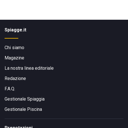
Spiagge.it
Chi siamo
Magazine
La nostra linea editoriale
Redazione
F.A.Q.
Gestionale Spiaggia
Gestionale Piscina
Prenotazioni