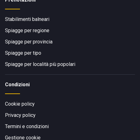
Stabilimenti balneari
Spiagge per regione
Spiagge per provincia
Spiagge per tipo
Spiagge per località più popolari
Condizioni
Cookie policy
Privacy policy
Termini e condizioni
Gestione cookie