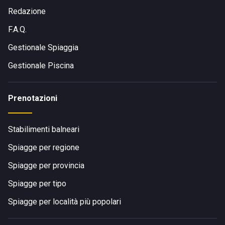
Redazione
F.A.Q.
Gestionale Spiaggia
Gestionale Piscina
Prenotazioni
Stabilimenti balneari
Spiagge per regione
Spiagge per provincia
Spiagge per tipo
Spiagge per località più popolari