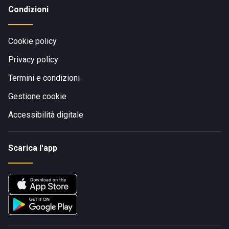
Condizioni
Cookie policy
Privacy policy
Termini e condizioni
Gestione cookie
Accessibilità digitale
Scarica l'app