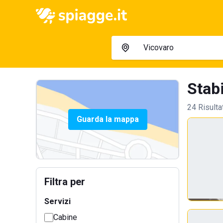
Stabi
24 Risulta
Guarda la mappa
Filtra per
Servizi
Cabine