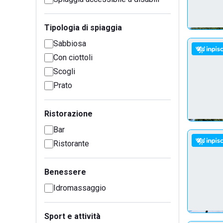
Tipologia di spiaggia
Sabbiosa
Con ciottoli
Scogli
Prato
Ristorazione
Bar
Ristorante
Benessere
Idromassaggio
Sport e attività