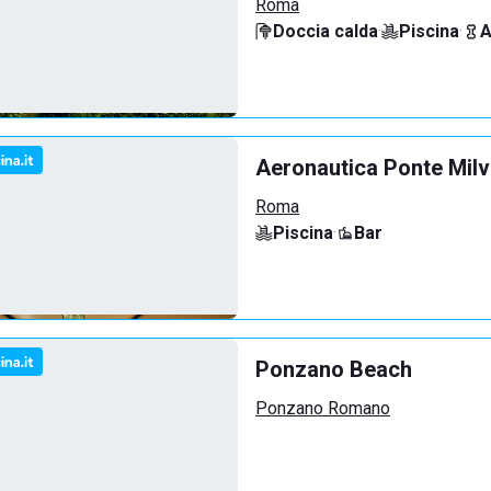
Roma
Doccia calda
·
Piscina
·
A
Aeronautica Ponte Milv
Roma
Piscina
·
Bar
Ponzano Beach
Ponzano Romano