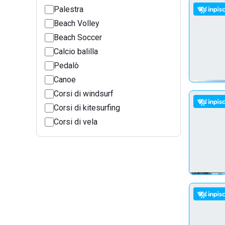
Palestra
Beach Volley
Beach Soccer
Calcio balilla
Pedalò
Canoe
Corsi di windsurf
Corsi di kitesurfing
Corsi di vela