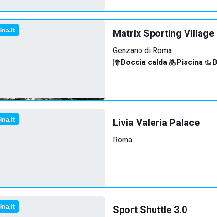
Matrix Sporting Village
Genzano di Roma
Doccia calda
·
Piscina
·
B
Livia Valeria Palace
Roma
Sport Shuttle 3.0