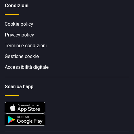
Condizioni
Cookie policy
Privacy policy
Termini e condizioni
Gestione cookie
Accessibilità digitale
Scarica l'app