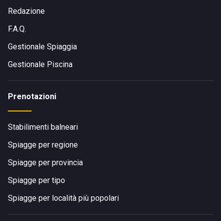
Redazione
F.A.Q.
Gestionale Spiaggia
Gestionale Piscina
Prenotazioni
Stabilimenti balneari
Spiagge per regione
Spiagge per provincia
Spiagge per tipo
Spiagge per località più popolari