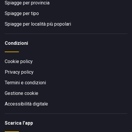
Spiagge per provincia
Spiagge per tipo
Spiagge per località più popolari
Condizioni
Cookie policy
Privacy policy
Termini e condizioni
Gestione cookie
Accessibilità digitale
Scarica l'app