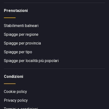
Prenotazioni
Stabilimenti balneari
Spiagge per regione
Spiagge per provincia
Spiagge per tipo
Spiagge per località più popolari
Condizioni
Cookie policy
Privacy policy