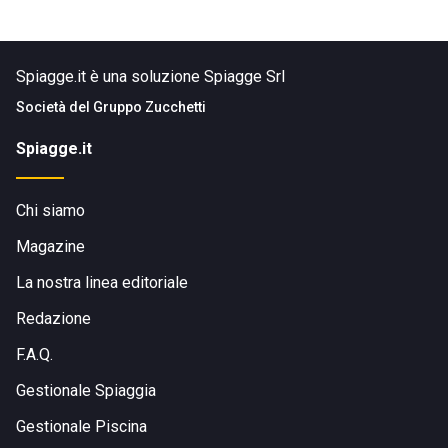
Spiagge.it è una soluzione Spiagge Srl
Società del
Gruppo Zucchetti
Spiagge.it
Chi siamo
Magazine
La nostra linea editoriale
Redazione
F.A.Q.
Gestionale Spiaggia
Gestionale Piscina