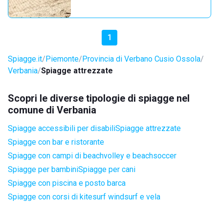
1
Spiagge.it
Piemonte
Provincia di Verbano Cusio Ossola
Verbania
Spiagge attrezzate
Scopri le diverse tipologie di spiagge nel
comune di Verbania
Spiagge accessibili per disabili
Spiagge attrezzate
Spiagge con bar e ristorante
Spiagge con campi di beachvolley e beachsoccer
Spiagge per bambini
Spiagge per cani
Spiagge con piscina e posto barca
Spiagge con corsi di kitesurf windsurf e vela