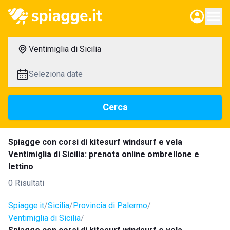
Ventimiglia di Sicilia
Seleziona date
Cerca
Spiagge con corsi di kitesurf windsurf e vela
Ventimiglia di Sicilia: prenota online ombrellone e
lettino
0 Risultati
Spiagge.it
Sicilia
Provincia di Palermo
Ventimiglia di Sicilia