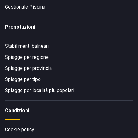
Gestionale Piscina
Prenotazioni
Stabilimenti balneari
Spiagge per regione
Spiagge per provincia
Spiagge per tipo
Spiagge per località più popolari
Condizioni
Cookie policy