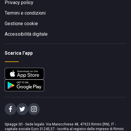
Privacy policy
Termini e condizioni
Gestione cookie
Accessibilità digitale
Scarica l'app
Spiagge Srl - Sede legale: Via Marecchiese 48, 47923 Rimini (RN), IT -
capitale sociale Euro 31245,57 - Iscritta al registro delle imprese di Rimini