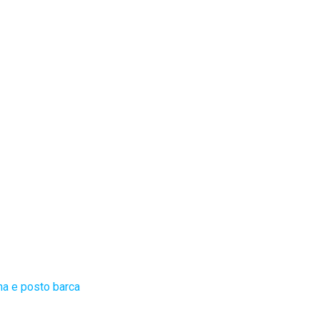
na e posto barca