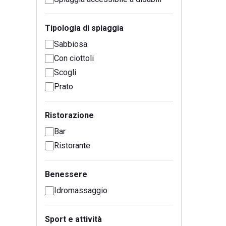
Tipologia di spiaggia
Sabbiosa
Con ciottoli
Scogli
Prato
Ristorazione
Bar
Ristorante
Benessere
Idromassaggio
Sport e attività