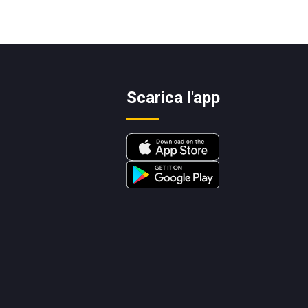
Scarica l'app