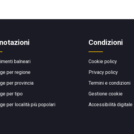
notazioni
Condizioni
limenti balneari
Cookie policy
ge per regione
Privacy policy
ge per provincia
Termini e condizioni
ge per tipo
Gestione cookie
ge per località più popolari
Accessibilità digitale