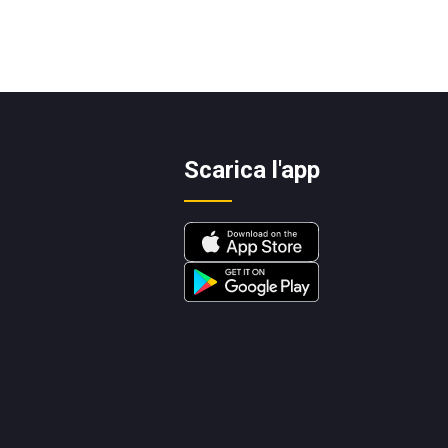
Scarica l'app