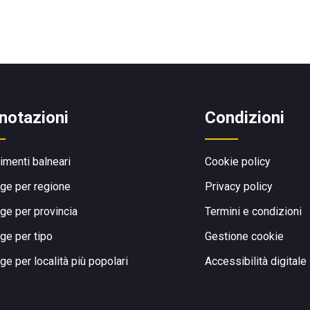
notazioni
Condizioni
limenti balneari
Cookie policy
ge per regione
Privacy policy
ge per provincia
Termini e condizioni
ge per tipo
Gestione cookie
ge per località più popolari
Accessibilità digitale