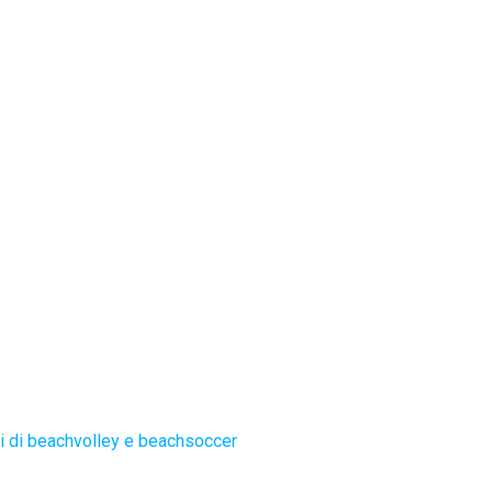
 di beachvolley e beachsoccer