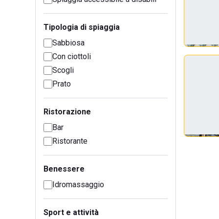
Tipologia di spiaggia
Sabbiosa
Con ciottoli
Scogli
Prato
Ristorazione
Bar
Ristorante
Benessere
Idromassaggio
Sport e attività