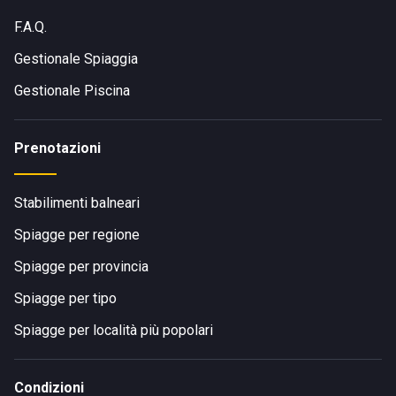
F.A.Q.
Gestionale Spiaggia
Gestionale Piscina
Prenotazioni
Stabilimenti balneari
Spiagge per regione
Spiagge per provincia
Spiagge per tipo
Spiagge per località più popolari
Condizioni