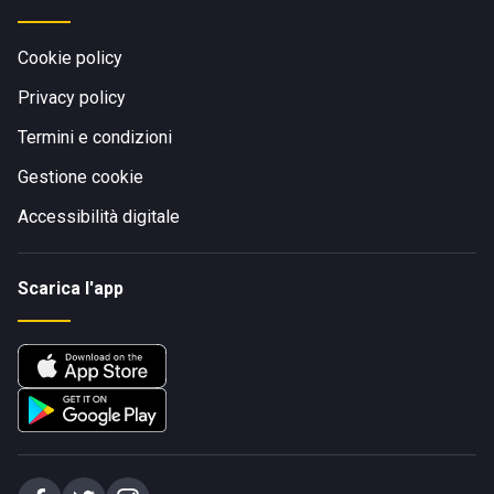
Cookie policy
Privacy policy
Termini e condizioni
Gestione cookie
Accessibilità digitale
Scarica l'app